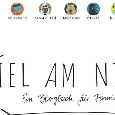
SPIELKRAM
KLAMOTTEN
LECKERES
WISSEN
KU