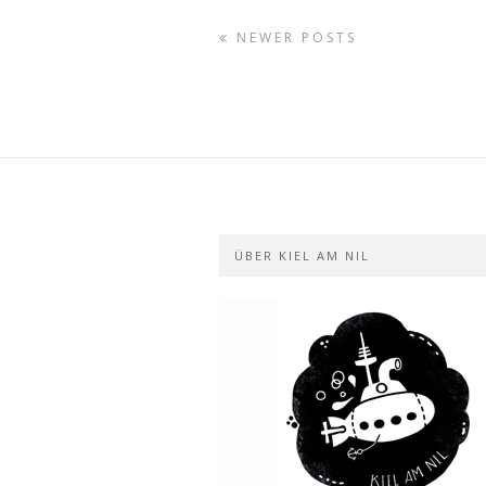
NEWER POSTS
ÜBER KIEL AM NIL