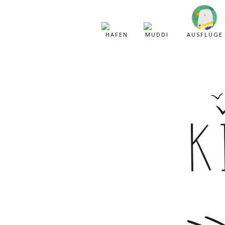
HAFEN
MUDDI
AUSFLÜGE