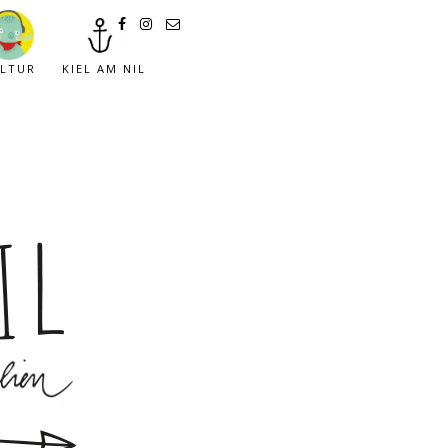
LTUR
KIEL AM NIL