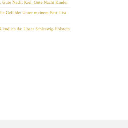
t: Gute Nacht Kiel, Gute Nacht Kinder
die Gefühle: Unter meinem Bett 4 ist
& endlich da: Unser Schleswig-Holstein