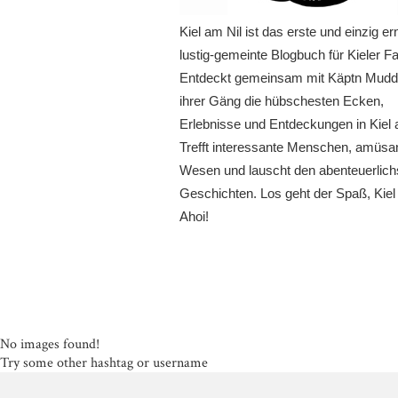
Kiel am Nil ist das erste und einzig er
lustig-gemeinte Blogbuch für Kieler Fa
Entdeckt gemeinsam mit Käptn Mudd
ihrer Gäng die hübschesten Ecken,
Erlebnisse und Entdeckungen in Kiel 
Trefft interessante Menschen, amüsa
Wesen und lauscht den abenteuerlich
Geschichten. Los geht der Spaß, Kiel
Ahoi!
No images found!
Try some other hashtag or username