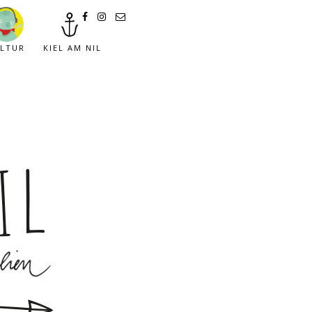
LTUR
KIEL AM NIL