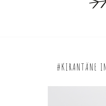
#KIRANTÄNE IN