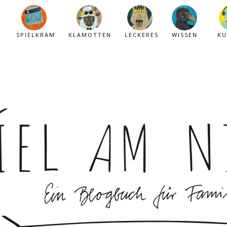
SPIELKRAM
KLAMOTTEN
LECKERES
WISSEN
KU