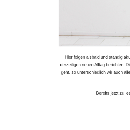
Hier folgen alsbald und ständig aku
derzeitigen neuen Alltag berichten. 
geht, so unterschiedlich wir auch al
Bereits jetzt zu l