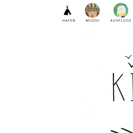
HAFEN
MUDDI
AUSFLÜGE