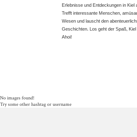
Erlebnisse und Entdeckungen in Kiel 
Trefft interessante Menschen, amüsa
Wesen und lauscht den abenteuerlich
Geschichten. Los geht der Spaß, Kiel
Ahoi!
No images found!
Try some other hashtag or username