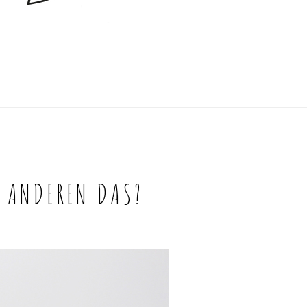
E ANDEREN DAS?