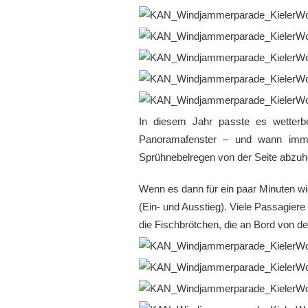
In diesem Jahr passte es wetterb
Panoramafenster – und wann immer
Sprühnebelregen von der Seite abzuh
Wenn es dann für ein paar Minuten wi
(Ein- und Ausstieg). Viele Passagier
die Fischbrötchen, die an Bord von d