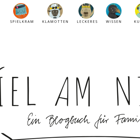
SPIELKRAM
KLAMOTTEN
LECKERES
WISSEN
KU