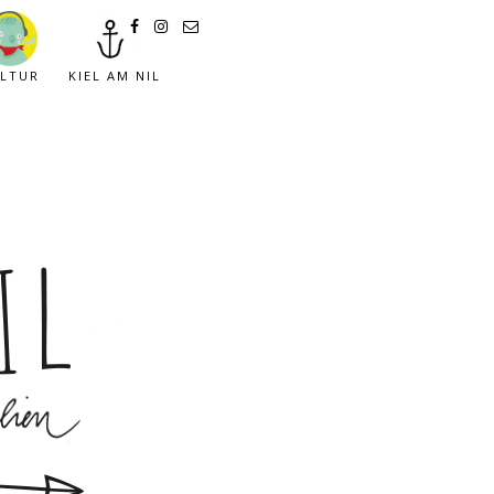
LTUR
KIEL AM NIL