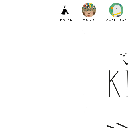
HAFEN
MUDDI
AUSFLÜGE