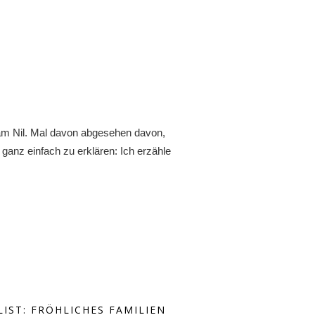
 am Nil. Mal davon abgesehen davon,
 ganz einfach zu erklären: Ich erzähle
LIST: FRÖHLICHES FAMILIEN