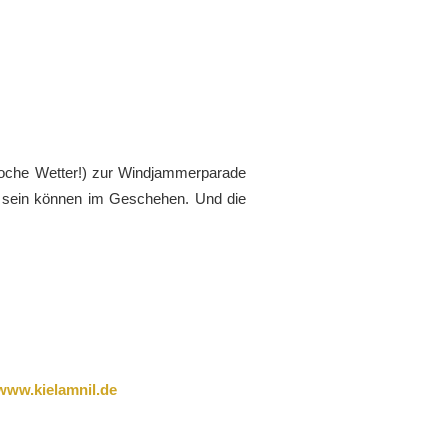
Woche Wetter!) zur Windjammerparade
in sein können im Geschehen. Und die