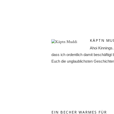
KÄPTN MU
Ahoi Kinnings
dass ich ordentlich damit beschäftigt
Euch die unglaublichsten Geschichten v
EIN BECHER WARMES FÜR