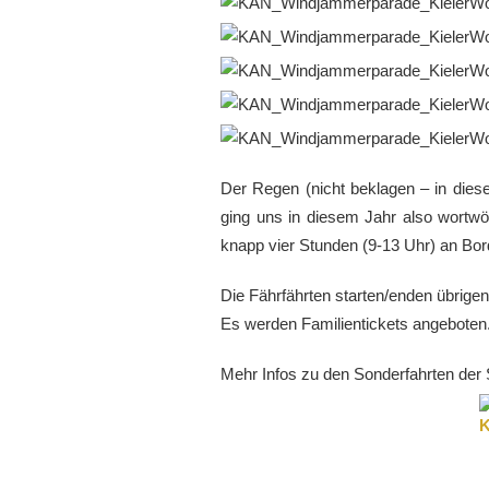
Der Regen (nicht beklagen – in die
ging uns in diesem Jahr also wortwö
knapp vier Stunden (9-13 Uhr) an Bor
Die Fährfährten starten/enden übrige
Es werden Familientickets angeboten
Mehr Infos zu den Sonderfahrten der