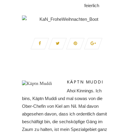
feierlich
KÄPTN MUDDI
Ahoi Kinnings. Ich
bins, Käptn Muddi und mal sowas von die
Ober-Chefin von Kiel am Nil. Mal davon
abgesehen davon, dass ich ordentlich damit
beschäftigt bin, die sechsköpfige Gäng im
Zaum zu halten, ist mein Spezialgebiet ganz