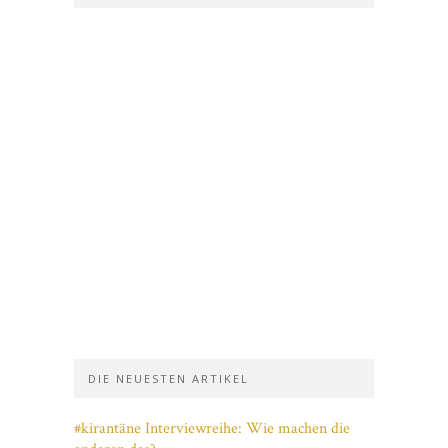
DIE NEUESTEN ARTIKEL
#kirantäne Interviewreihe: Wie machen die