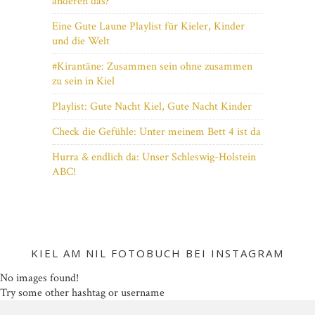
anderen das?
Eine Gute Laune Playlist für Kieler, Kinder
und die Welt
#Kirantäne: Zusammen sein ohne zusammen
zu sein in Kiel
Playlist: Gute Nacht Kiel, Gute Nacht Kinder
Check die Gefühle: Unter meinem Bett 4 ist da
Hurra & endlich da: Unser Schleswig-Holstein
ABC!
KIEL AM NIL FOTOBUCH BEI INSTAGRAM
No images found!
Try some other hashtag or username