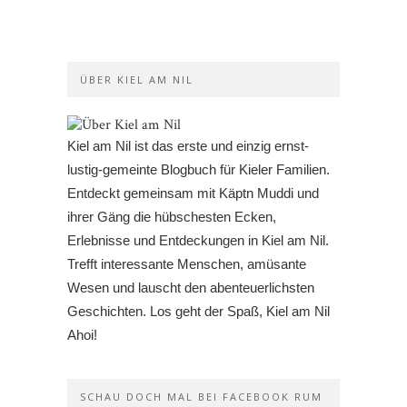
ÜBER KIEL AM NIL
Kiel am Nil ist das erste und einzig ernst-
lustig-gemeinte Blogbuch für Kieler Familien.
Entdeckt gemeinsam mit Käptn Muddi und
ihrer Gäng die hübschesten Ecken,
Erlebnisse und Entdeckungen in Kiel am Nil.
Trefft interessante Menschen, amüsante
Wesen und lauscht den abenteuerlichsten
Geschichten. Los geht der Spaß, Kiel am Nil
Ahoi!
SCHAU DOCH MAL BEI FACEBOOK RUM