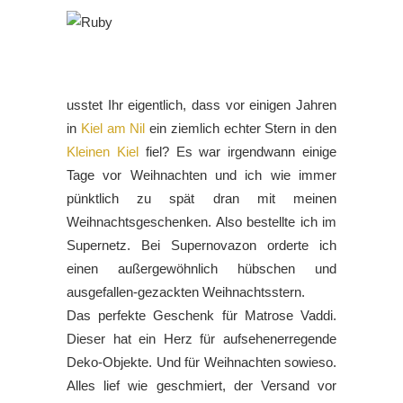
usstet Ihr eigentlich, dass vor einigen Jahren
in
Kiel am Nil
ein ziemlich echter Stern in den
Kleinen Kiel
fiel? Es war irgendwann einige
Tage vor Weihnachten und ich wie immer
pünktlich zu spät dran mit meinen
Weihnachtsgeschenken. Also bestellte ich im
Supernetz. Bei Supernovazon orderte ich
einen außergewöhnlich hübschen und
ausgefallen-gezackten Weihnachtsstern.
Das perfekte Geschenk für Matrose Vaddi.
Dieser hat ein Herz für aufsehenerregende
Deko-Objekte. Und für Weihnachten sowieso.
Alles lief wie geschmiert, der Versand vor