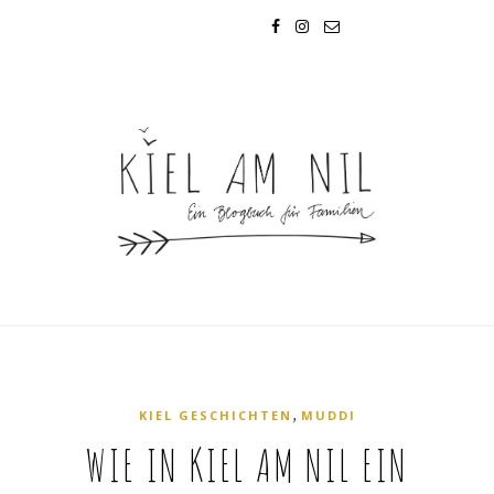
,
KIEL GESCHICHTEN
MUDDI
WIE IN KIEL AM NIL EIN