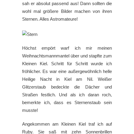
sah er absolut passend aus! Dann sollten die
wohl mal größere Bilder machen von ihren
Sternen. Alles Astromateure!
Höchst empört warf ich mir meinen
Weihnachtsmannmantel über und stapfte zum
Kleinen Kiel. Schritt für Schritt wurde ich
fröhlicher. Es war eine außergewöhnlich helle
Heilige Nacht in Kiel am Nil. Weißer
Glitzerstaub bedeckte die Dächer und
Straßen festlich. Und als ich daran roch,
bemerkte ich, dass es Sternenstaub sein
musste!
Angekommen am Kleinen Kiel traf ich auf
Ruby. Sie saß mit zehn Sonnenbrillen