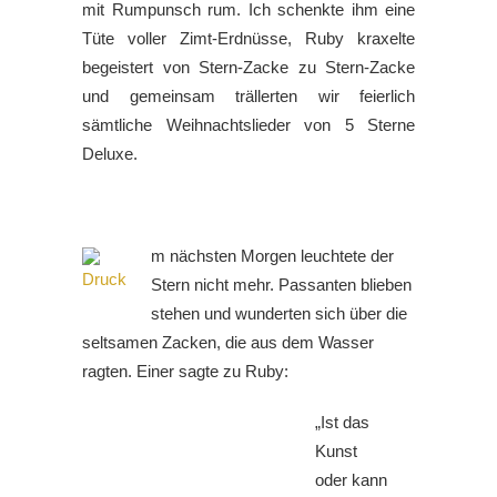
mit Rumpunsch rum. Ich schenkte ihm eine
Tüte voller Zimt-Erdnüsse, Ruby kraxelte
begeistert von Stern-Zacke zu Stern-Zacke
und gemeinsam trällerten wir feierlich
sämtliche Weihnachtslieder von 5 Sterne
Deluxe.
m nächsten Morgen leuchtete der
Stern nicht mehr. Passanten blieben
stehen und wunderten sich über die
seltsamen Zacken, die aus dem Wasser
ragten. Einer sagte zu Ruby:
„Ist das
Kunst
oder kann