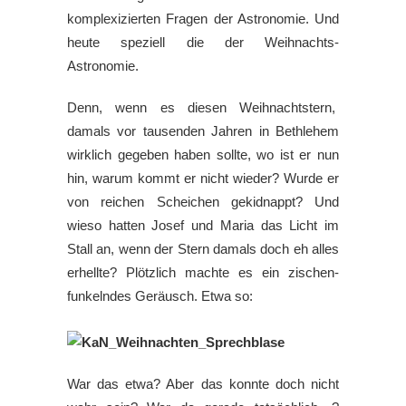
komplexizierten Fragen der Astronomie. Und
heute speziell die der Weihnachts-
Astronomie.
Denn, wenn es diesen Weihnachtstern,
damals vor tausenden Jahren in Bethlehem
wirklich gegeben haben sollte, wo ist er nun
hin, warum kommt er nicht wieder? Wurde er
von reichen Scheichen gekidnappt? Und
wieso hatten Josef und Maria das Licht im
Stall an, wenn der Stern damals doch eh alles
erhellte? Plötzlich machte es ein zischen-
funkelndes Geräusch. Etwa so:
War das etwa? Aber das konnte doch nicht