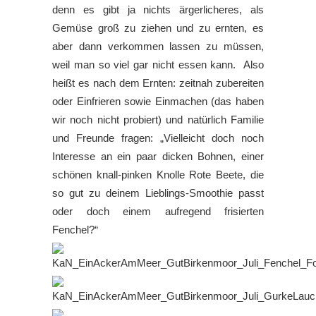
denn es gibt ja nichts ärgerlicheres, als
Gemüse groß zu ziehen und zu ernten, es
aber dann verkommen lassen zu müssen,
weil man so viel gar nicht essen kann. Also
heißt es nach dem Ernten: zeitnah zubereiten
oder Einfrieren sowie Einmachen (das haben
wir noch nicht probiert) und natürlich Familie
und Freunde fragen: „Vielleicht doch noch
Interesse an ein paar dicken Bohnen, einer
schönen knall-pinken Knolle Rote Beete, die
so gut zu deinem Lieblings-Smoothie passt
oder doch einem aufregend frisierten
Fenchel?“