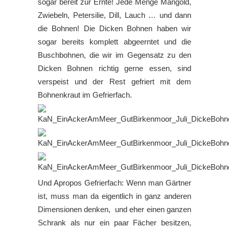
sogar bereit zur Ernte! Jede Menge Mangold,
Zwiebeln, Petersilie, Dill, Lauch … und dann
die Bohnen! Die Dicken Bohnen haben wir
sogar bereits komplett abgeerntet und die
Buschbohnen, die wir im Gegensatz zu den
Dicken Bohnen richtig gerne essen, sind
verspeist und der Rest gefriert mit dem
Bohnenkraut im Gefrierfach.
Und Apropos Gefrierfach: Wenn man Gärtner
ist, muss man da eigentlich in ganz anderen
Dimensionen denken, und eher einen ganzen
Schrank als nur ein paar Fächer besitzen,