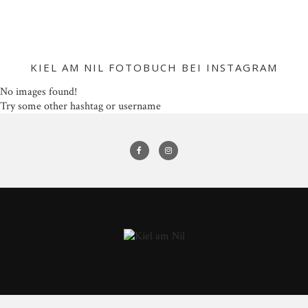
KIEL AM NIL FOTOBUCH BEI INSTAGRAM
No images found!
Try some other hashtag or username