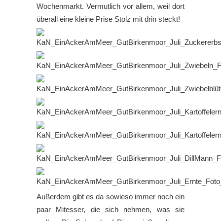
Wochenmarkt. Vermutlich vor allem, weil dort
überall eine kleine Prise Stolz mit drin steckt!
Außerdem gibt es da sowieso immer noch ein
paar Mitesser, die sich nehmen, was sie