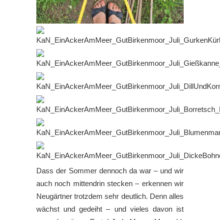
Dass der Sommer dennoch da war – und wir
auch noch mittendrin stecken – erkennen wir
Neugärtner trotzdem sehr deutlich. Denn alles
wächst und gedeiht – und vieles davon ist