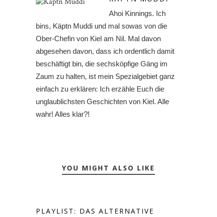
Ahoi Kinnings. Ich
bins, Käptn Muddi und mal sowas von die
Ober-Chefin von Kiel am Nil. Mal davon
abgesehen davon, dass ich ordentlich damit
beschäftigt bin, die sechsköpfige Gäng im
Zaum zu halten, ist mein Spezialgebiet ganz
einfach zu erklären: Ich erzähle Euch die
unglaublichsten Geschichten von Kiel. Alle
wahr! Alles klar?!
YOU MIGHT ALSO LIKE
PLAYLIST: DAS ALTERNATIVE