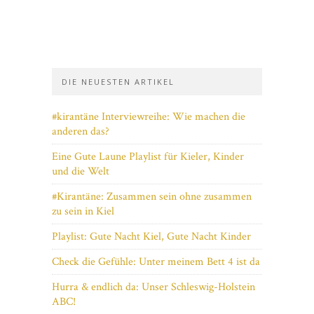
DIE NEUESTEN ARTIKEL
#kirantäne Interviewreihe: Wie machen die
anderen das?
Eine Gute Laune Playlist für Kieler, Kinder
und die Welt
#Kirantäne: Zusammen sein ohne zusammen
zu sein in Kiel
Playlist: Gute Nacht Kiel, Gute Nacht Kinder
Check die Gefühle: Unter meinem Bett 4 ist da
Hurra & endlich da: Unser Schleswig-Holstein
ABC!