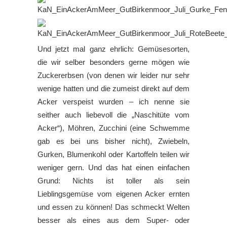
Und jetzt mal ganz ehrlich: Gemüsesorten,
die wir selber besonders gerne mögen wie
Zuckererbsen (von denen wir leider nur sehr
wenige hatten und die zumeist direkt auf dem
Acker verspeist wurden – ich nenne sie
seither auch liebevoll die „Naschitüte vom
Acker“), Möhren, Zucchini (eine Schwemme
gab es bei uns bisher nicht), Zwiebeln,
Gurken, Blumenkohl oder Kartoffeln teilen wir
weniger gern. Und das hat einen einfachen
Grund: Nichts ist toller als sein
Lieblingsgemüse vom eigenen Acker ernten
und essen zu können! Das schmeckt Welten
besser als eines aus dem Super- oder