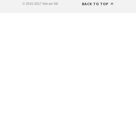
BACK TO TOP
© 2015-2017 Kiel am Nil