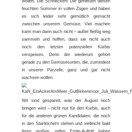
wollen. Die Schnecken! Die genießen diesen
feuchten Sommer in vollen Zügen und haben
es sich leider sehr gemütlich gemacht
zwischen unserem Gemüse. Viel machen
kann man dann auch nicht – außer fleißig weg
sammeln und hoffen, dass sie nicht auch
noch den letzten potenziellen Kürbis
verspeisen. Denn der wiederum gehört
gerade zu den Gemüsesorten, die, zumindest
in unserer Parzelle, ganz und gar nicht
wachsen wollen.
Wir sind gespannt, was der August noch
bringen wird – nicht nur für den Kürbis, auch
für die anderen grünen Kandidaten, die noch
in den Startlöchern stehen und vielleicht bald
ihren großen, reifen Ernte-Auftritt haben