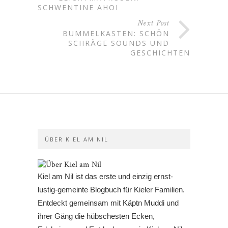
SCHWENTINE AHOI
Next Post
BUMMELKASTEN: SCHÖN
SCHRÄGE SOUNDS UND
GESCHICHTEN
ÜBER KIEL AM NIL
Kiel am Nil ist das erste und einzig ernst-
lustig-gemeinte Blogbuch für Kieler Familien.
Entdeckt gemeinsam mit Käptn Muddi und
ihrer Gäng die hübschesten Ecken,