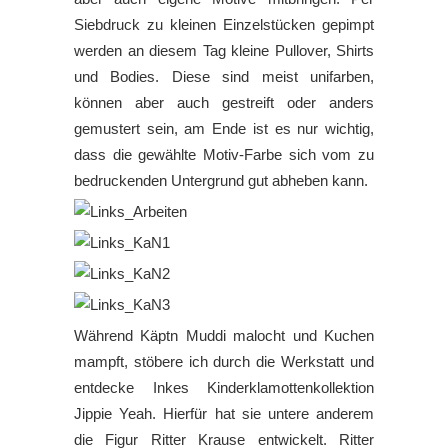
Siebdruck zu kleinen Einzelstücken gepimpt
werden an diesem Tag kleine Pullover, Shirts
und Bodies. Diese sind meist unifarben,
können aber auch gestreift oder anders
gemustert sein, am Ende ist es nur wichtig,
dass die gewählte Motiv-Farbe sich vom zu
bedruckenden Untergrund gut abheben kann.
Während Käptn Muddi malocht und Kuchen
mampft, stöbere ich durch die Werkstatt und
entdecke Inkes Kinderklamottenkollektion
Jippie Yeah. Hierfür hat sie untere anderem
die Figur Ritter Krause entwickelt. Ritter