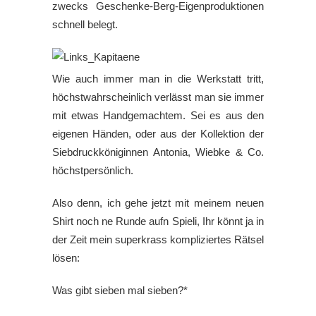
zwecks Geschenke-Berg-Eigenproduktionen
schnell belegt.
Wie auch immer man in die Werkstatt tritt,
höchstwahrscheinlich verlässt man sie immer
mit etwas Handgemachtem. Sei es aus den
eigenen Händen, oder aus der Kollektion der
Siebdruckköniginnen Antonia, Wiebke & Co.
höchstpersönlich.
Also denn, ich gehe jetzt mit meinem neuen
Shirt noch ne Runde aufn Spieli, Ihr könnt ja in
der Zeit mein superkrass kompliziertes Rätsel
lösen:
Was gibt sieben mal sieben?*