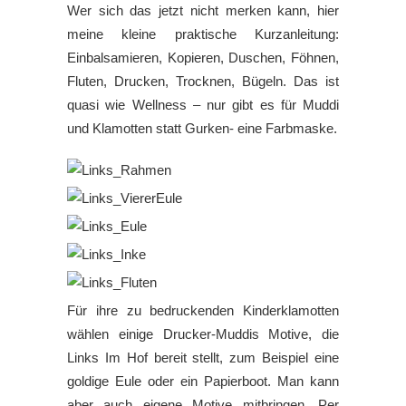
Wer sich das jetzt nicht merken kann, hier
meine kleine praktische Kurzanleitung:
Einbalsamieren, Kopieren, Duschen, Föhnen,
Fluten, Drucken, Trocknen, Bügeln. Das ist
quasi wie Wellness – nur gibt es für Muddi
und Klamotten statt Gurken- eine Farbmaske.
Für ihre zu bedruckenden Kinderklamotten
wählen einige Drucker-Muddis Motive, die
Links Im Hof bereit stellt, zum Beispiel eine
goldige Eule oder ein Papierboot. Man kann
aber auch eigene Motive mitbringen. Per