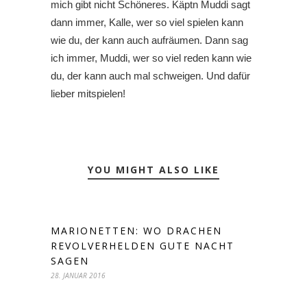
mich gibt nicht Schöneres. Käptn Muddi sagt
dann immer, Kalle, wer so viel spielen kann
wie du, der kann auch aufräumen. Dann sag
ich immer, Muddi, wer so viel reden kann wie
du, der kann auch mal schweigen. Und dafür
lieber mitspielen!
YOU MIGHT ALSO LIKE
MARIONETTEN: WO DRACHEN
REVOLVERHELDEN GUTE NACHT
SAGEN
28. JANUAR 2016