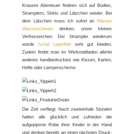
Krauses Abenteuer findeen sich auf Bodies,
Stramplern, Shirts und Lätzchen wieder. Bei
dem Lätzchen muss ich sofort an
Wampe
Wasserschwein
denken, unser kleines
Verfresserchen. Der Strampler wiederum
würde
Schaf Lagerfeld
sehr gut kleiden.
Zudem findet man im Werkstattladen allerlei
anderes handbedrucktes wie Kissen, Karten,
Hefte oder Lampenschirme.
Die Zeit verfliegt. Nach zweieinhalb Stunden
halten alle glücklich und zufrieden die
aufgepipmte Robe ihrer Kinder in der Hand
und denken bereits an einen nächsten Druck-