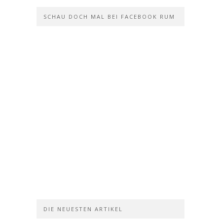
SCHAU DOCH MAL BEI FACEBOOK RUM
DIE NEUESTEN ARTIKEL