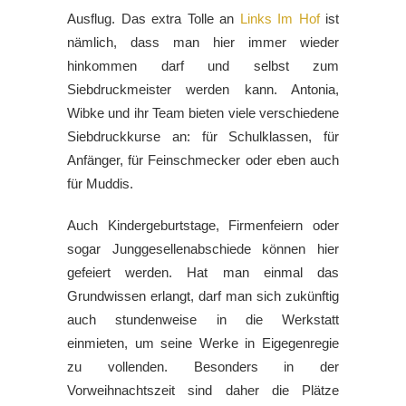
Ausflug. Das extra Tolle an
Links Im Hof
ist
nämlich, dass man hier immer wieder
hinkommen darf und selbst zum
Siebdruckmeister werden kann. Antonia,
Wibke und ihr Team bieten viele verschiedene
Siebdruckkurse an: für Schulklassen, für
Anfänger, für Feinschmecker oder eben auch
für Muddis.
Auch Kindergeburtstage, Firmenfeiern oder
sogar Junggesellenabschiede können hier
gefeiert werden. Hat man einmal das
Grundwissen erlangt, darf man sich zukünftig
auch stundenweise in die Werkstatt
einmieten, um seine Werke in Eigegenregie
zu vollenden. Besonders in der
Vorweihnachtszeit sind daher die Plätze