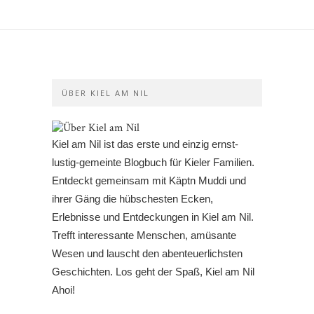
ÜBER KIEL AM NIL
Kiel am Nil ist das erste und einzig ernst-
lustig-gemeinte Blogbuch für Kieler Familien.
Entdeckt gemeinsam mit Käptn Muddi und
ihrer Gäng die hübschesten Ecken,
Erlebnisse und Entdeckungen in Kiel am Nil.
Trefft interessante Menschen, amüsante
Wesen und lauscht den abenteuerlichsten
Geschichten. Los geht der Spaß, Kiel am Nil
Ahoi!