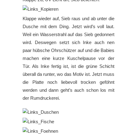
Klappe wieder auf, Sieb raus und ab unter die
Dusche mit dem Ding. Jetzt wird’s voll laut.
Weil ein Wasserstrahl auf das Sieb gedonnert
wird. Deswegen setzt sich Inke auch nen
paar hübsche Ohrschützer auf und die Babies
machen eine kurze Kuschelpause vor der
Tür. Als Inke fertig ist, ist die grüne Schicht
überall da runter, wo das Motiv ist. Jetzt muss
die Platte noch liebevoll trocken geföhnt
werden und dann geht’s auch schon los mit
der Rumdruckerei.