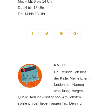
Mo. + Mi. 9 bis 14 Uhr
Di. 14 bis 18 Uhr
Do. 14 bis 18 Uhr
KALLE
He Freunde, ich bins,
der Kalle. Meine Eltern
fanden den Namen
wohl lustig, wegen
Qualle. Ach ihr wisst schon. Am liebsten
spiele ich den lieben langen Tag. Denn für