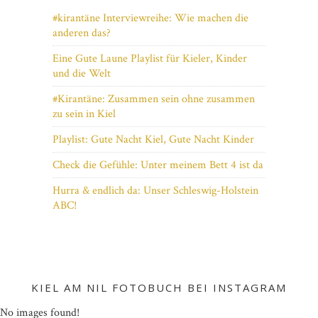
#kirantäne Interviewreihe: Wie machen die
anderen das?
Eine Gute Laune Playlist für Kieler, Kinder
und die Welt
#Kirantäne: Zusammen sein ohne zusammen
zu sein in Kiel
Playlist: Gute Nacht Kiel, Gute Nacht Kinder
Check die Gefühle: Unter meinem Bett 4 ist da
Hurra & endlich da: Unser Schleswig-Holstein
ABC!
KIEL AM NIL FOTOBUCH BEI INSTAGRAM
No images found!