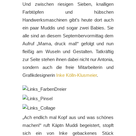
Und zwischen riesigen Sieben, knalligen
Farbtöpfen und hübschen
Handwerksmaschinen gibt’s heute dort auch
ein paar Muddis und sogar zwei Babies. Sie
alle sind an diesem Septembervormittag dem
Aufruf „Mama, druck mal!“ gefolgt und nun
fleißig am Wuseln und Gestalten. Tatkräftig
zur Seite stehen ihnen dabei nicht nur Antonia,
sondern auch die freie Mitarbeiterin und
Grafikdesignerin
Inke Kölln-Klusmeier
.
„Ach endlich mal Kopf aus und was schönes
machen!“ ruft Käptn Muddi begeistert, stopft
sich ein von Inke gebackenes Stück