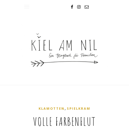
,
KLAMOTTEN
SPIELKRAM
VOLLE FARBENFLUT