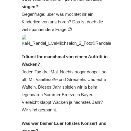
singen?
Gegenfrage: über was möchtet ihr ein
Kinderlied von uns hören? Das ist doch die
viel spannendere Frage 😉
Träumt Ihr manchmal von einem Auftritt in
Wacken?
Jeden Tag drei Mal. Nachts sogar doppelt so
oft. Mit Vanillesoße und Streuseln. Und extra
Waffeln. Dieses Jahr spielen wir ja beim
legendären Summer Breeze in Bayer.
Vielleicht klappt Wacken ja nächstes Jahr?
Wir sind gespannt.
Was war bisher Euer tollstes Konzert und
warum?