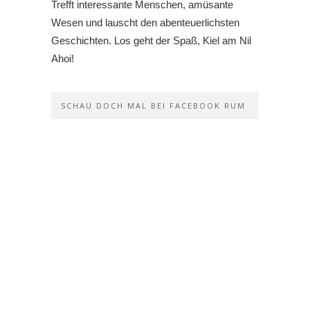
Trefft interessante Menschen, amüsante
Wesen und lauscht den abenteuerlichsten
Geschichten. Los geht der Spaß, Kiel am Nil
Ahoi!
SCHAU DOCH MAL BEI FACEBOOK RUM