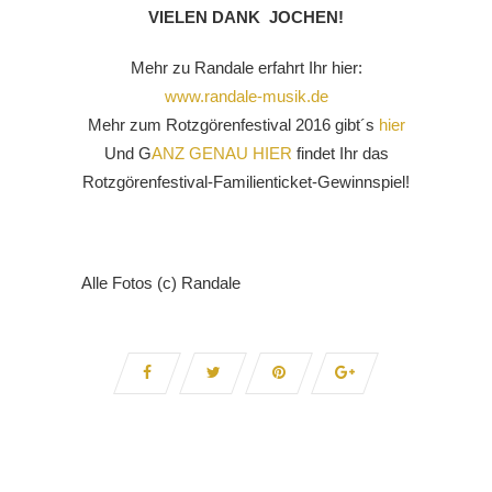
VIELEN DANK JOCHEN!
Mehr zu Randale erfahrt Ihr hier:
www.randale-musik.de
Mehr zum Rotzgörenfestival 2016 gibt´s
hier
Und G
ANZ GENAU HIER
findet Ihr das
Rotzgörenfestival-Familienticket-Gewinnspiel!
Alle Fotos (c) Randale