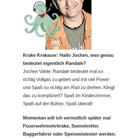
Krake Krakauer: Hallo Jochen, was genau
bedeutet eigentlich Randale?
Jochen Vahle: Randale bedeutet mal so
richtig Vollgas zu geben und mit viel Power
und Spaß so richtig am Rad zu drehen. Klingt
das zu kompliziert? Spaß im Kinderzimmer,
Spaß auf der Bühne, Spaß überall!
Momentan will ich vermutlich später mal
Feuerwehrwehrkrake, Seenotretter,
Baggerfahrer oder Speiseeistester werden.