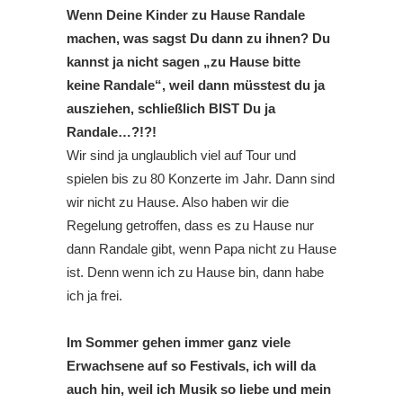
Wenn Deine Kinder zu Hause Randale
machen, was sagst Du dann zu ihnen? Du
kannst ja nicht sagen „zu Hause bitte
keine Randale“, weil dann müsstest du ja
ausziehen, schließlich BIST Du ja
Randale…?!?!
Wir sind ja unglaublich viel auf Tour und
spielen bis zu 80 Konzerte im Jahr. Dann sind
wir nicht zu Hause. Also haben wir die
Regelung getroffen, dass es zu Hause nur
dann Randale gibt, wenn Papa nicht zu Hause
ist. Denn wenn ich zu Hause bin, dann habe
ich ja frei.
Im Sommer gehen immer ganz viele
Erwachsene auf so Festivals, ich will da
auch hin, weil ich Musik so liebe und mein