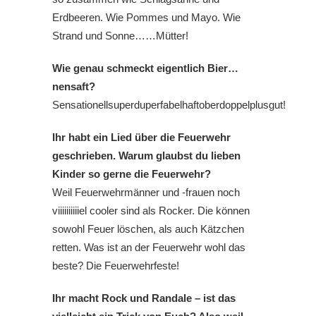
Erdbeeren. Wie Pommes und Mayo. Wie
Strand und Sonne……Mütter!
Wie genau schmeckt eigentlich Bier…
nensaft?
Sensationellsuperduperfabelhaftoberdoppelplusgut!
Ihr habt ein Lied über die Feuerwehr
geschrieben. Warum glaubst du lieben
Kinder so gerne die Feuerwehr?
Weil Feuerwehrmänner und -frauen noch
viiiiiiiiiiel cooler sind als Rocker. Die können
sowohl Feuer löschen, als auch Kätzchen
retten. Was ist an der Feuerwehr wohl das
beste? Die Feuerwehrfeste!
Ihr macht Rock und Randale – ist das