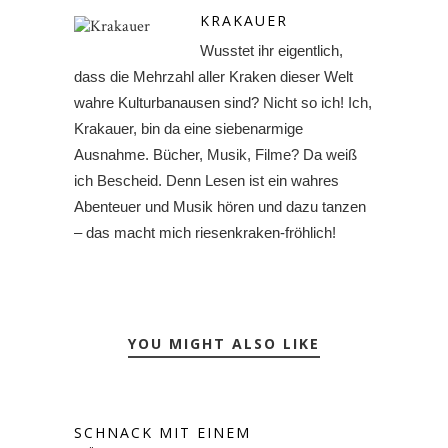
KRAKAUER
Wusstet ihr eigentlich,
dass die Mehrzahl aller Kraken dieser Welt
wahre Kulturbanausen sind? Nicht so ich! Ich,
Krakauer, bin da eine siebenarmige
Ausnahme. Bücher, Musik, Filme? Da weiß
ich Bescheid. Denn Lesen ist ein wahres
Abenteuer und Musik hören und dazu tanzen
– das macht mich riesenkraken-fröhlich!
YOU MIGHT ALSO LIKE
SCHNACK MIT EINEM