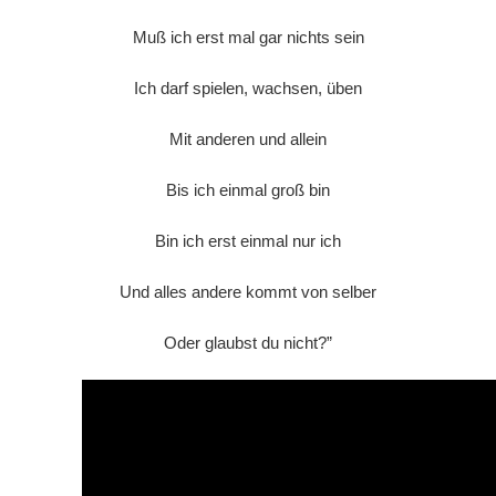
Muß ich erst mal gar nichts sein
Ich darf spielen, wachsen, üben
Mit anderen und allein
Bis ich einmal groß bin
Bin ich erst einmal nur ich
Und alles andere kommt von selber
Oder glaubst du nicht?”