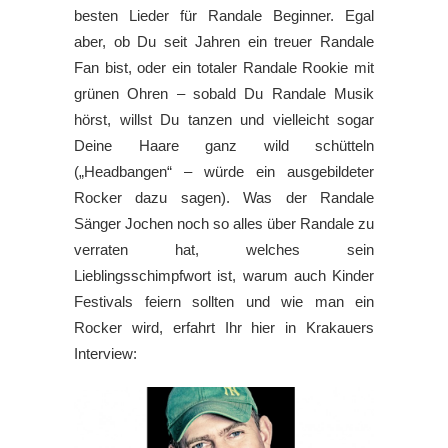
besten Lieder für Randale Beginner. Egal
aber, ob Du seit Jahren ein treuer Randale
Fan bist, oder ein totaler Randale Rookie mit
grünen Ohren – sobald Du Randale Musik
hörst, willst Du tanzen und vielleicht sogar
Deine Haare ganz wild schütteln
(„Headbangen“ – würde ein ausgebildeter
Rocker dazu sagen). Was der Randale
Sänger Jochen noch so alles über Randale zu
verraten hat, welches sein
Lieblingsschimpfwort ist, warum auch Kinder
Festivals feiern sollten und wie man ein
Rocker wird, erfahrt Ihr hier in Krakauers
Interview: