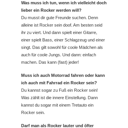
Was muss ich tun, wenn ich vielleicht doch
lieber ein Rocker werden will?
Du musst dir gute Freunde suchen. Denn
alleine ist Rocker sein doof. Am besten seid
ihr zu viert. Und dann spielt einer Gitarre,
einer spielt Bass, einer Schlagzeug und einer
singt. Das gilt sowohl für coole Mädchen als
auch für coole Jungs. Und dann: einfach
machen. Das kann (fast) jeder!
Muss ich auch Motorrad fahren oder kann
ich auch mit Fahrrad ein Rocker sein?
Du kannst sogar zu Fuß ein Rocker sein!
Was zählt ist die innere Einstellung. Dann
kannst du sogar mit einem Tretauto ein
Rocker sein.
Darf man als Rocker lauter und öfter