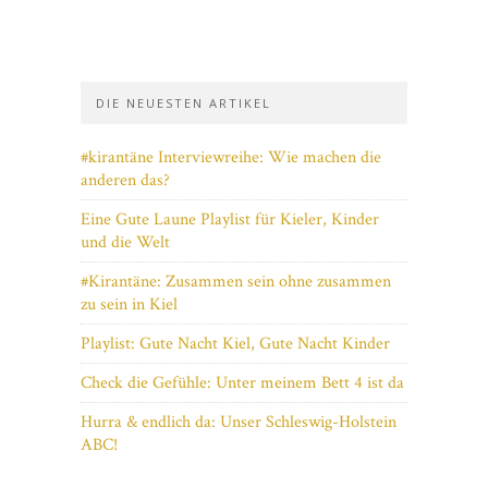
DIE NEUESTEN ARTIKEL
#kirantäne Interviewreihe: Wie machen die
anderen das?
Eine Gute Laune Playlist für Kieler, Kinder
und die Welt
#Kirantäne: Zusammen sein ohne zusammen
zu sein in Kiel
Playlist: Gute Nacht Kiel, Gute Nacht Kinder
Check die Gefühle: Unter meinem Bett 4 ist da
Hurra & endlich da: Unser Schleswig-Holstein
ABC!