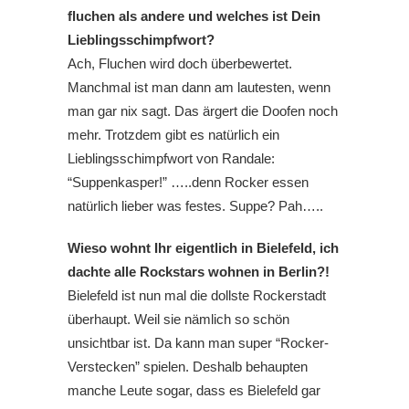
fluchen als andere und welches ist Dein
Lieblingsschimpfwort?
Ach, Fluchen wird doch überbewertet.
Manchmal ist man dann am lautesten, wenn
man gar nix sagt. Das ärgert die Doofen noch
mehr. Trotzdem gibt es natürlich ein
Lieblingsschimpfwort von Randale:
“Suppenkasper!” …..denn Rocker essen
natürlich lieber was festes. Suppe? Pah…..
Wieso wohnt Ihr eigentlich in Bielefeld, ich
dachte alle Rockstars wohnen in Berlin?!
Bielefeld ist nun mal die dollste Rockerstadt
überhaupt. Weil sie nämlich so schön
unsichtbar ist. Da kann man super “Rocker-
Verstecken” spielen. Deshalb behaupten
manche Leute sogar, dass es Bielefeld gar