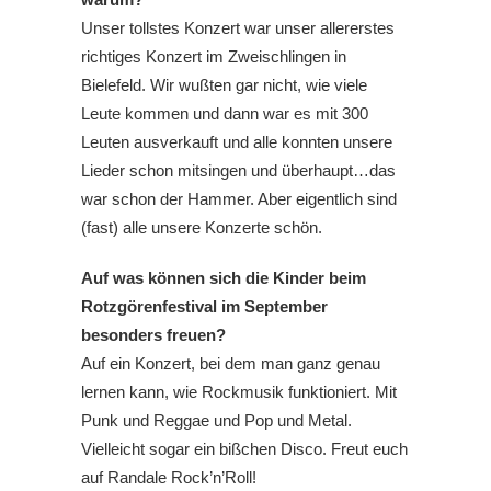
Unser tollstes Konzert war unser allererstes
richtiges Konzert im Zweischlingen in
Bielefeld. Wir wußten gar nicht, wie viele
Leute kommen und dann war es mit 300
Leuten ausverkauft und alle konnten unsere
Lieder schon mitsingen und überhaupt…das
war schon der Hammer. Aber eigentlich sind
(fast) alle unsere Konzerte schön.
Auf was können sich die Kinder beim
Rotzgörenfestival im September
besonders freuen?
Auf ein Konzert, bei dem man ganz genau
lernen kann, wie Rockmusik funktioniert. Mit
Punk und Reggae und Pop und Metal.
Vielleicht sogar ein bißchen Disco. Freut euch
auf Randale Rock’n’Roll!