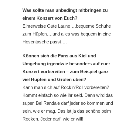
Was sollte man unbedingt mitbringen zu
einem Konzert von Euch?
Eimerweise Gute Laune….bequeme Schuhe
zum Hüpfen….und alles was bequem in eine
Hosentasche passt….
Können sich die Fans aus Kiel und
Umgebung irgendwie besonders auf euer
Konzert vorbereiten – zum Beispiel ganz
viel Hüpfen und Grölen üben?
Kann man sich auf Rock’n’Roll vorbereiten?
Kommt einfach so wie ihr seid. Dann wird das
super. Bei Randale darf jeder so kommen und
sein, wie er mag. Das ist ja das schöne beim
Rocken. Jeder darf, wie er will!