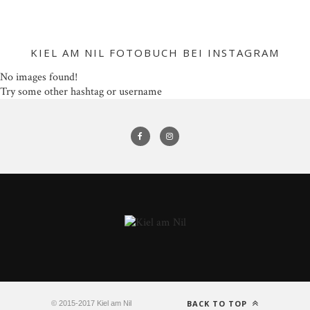
KIEL AM NIL FOTOBUCH BEI INSTAGRAM
No images found!
Try some other hashtag or username
BACK TO TOP
© 2015-2017 Kiel am Nil