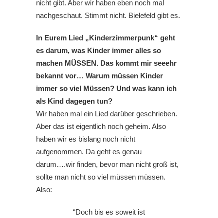
nicht gibt. Aber wir haben eben noch mal
nachgeschaut. Stimmt nicht. Bielefeld gibt es.
In Eurem Lied „Kinderzimmerpunk“ geht
es darum, was Kinder immer alles so
machen MÜSSEN. Das kommt mir seeehr
bekannt vor… Warum müssen Kinder
immer so viel Müssen? Und was kann ich
als Kind dagegen tun?
Wir haben mal ein Lied darüber geschrieben.
Aber das ist eigentlich noch geheim. Also
haben wir es bislang noch nicht
aufgenommen. Da geht es genau
darum….wir finden, bevor man nicht groß ist,
sollte man nicht so viel müssen müssen.
Also:
“Doch bis es soweit ist