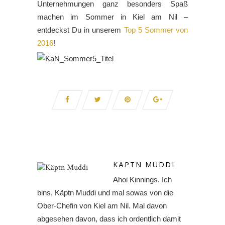
Unternehmungen ganz besonders Spaß
machen im Sommer in Kiel am Nil –
entdeckst Du in unserem
Top 5 Sommer von
2016
!
KÄPTN MUDDI
Ahoi Kinnings. Ich
bins, Käptn Muddi und mal sowas von die
Ober-Chefin von Kiel am Nil. Mal davon
abgesehen davon, dass ich ordentlich damit