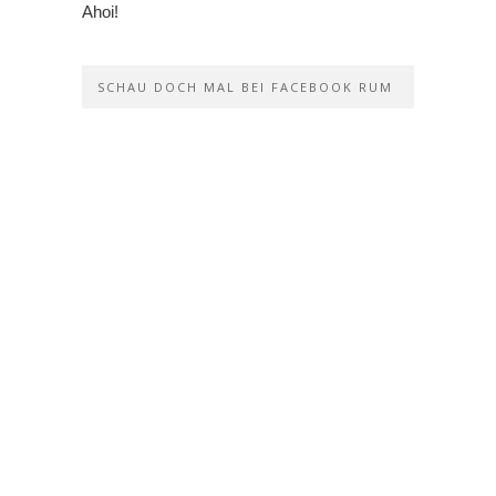
Ahoi!
SCHAU DOCH MAL BEI FACEBOOK RUM