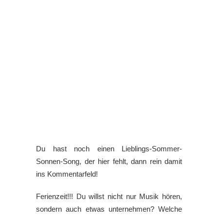
Du hast noch einen Lieblings-Sommer-
Sonnen-Song, der hier fehlt, dann rein damit
ins Kommentarfeld!
Ferienzeit!!! Du willst nicht nur Musik hören,
sondern auch etwas unternehmen? Welche