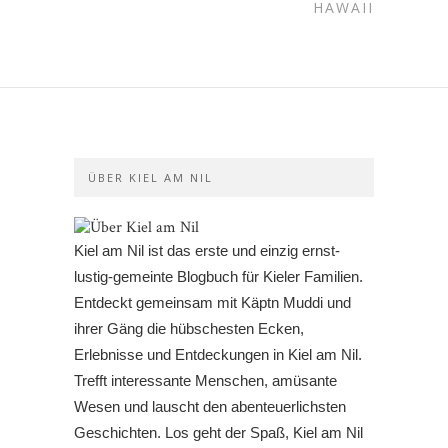
HAWAII
ÜBER KIEL AM NIL
Kiel am Nil ist das erste und einzig ernst-
lustig-gemeinte Blogbuch für Kieler Familien.
Entdeckt gemeinsam mit Käptn Muddi und
ihrer Gäng die hübschesten Ecken,
Erlebnisse und Entdeckungen in Kiel am Nil.
Trefft interessante Menschen, amüsante
Wesen und lauscht den abenteuerlichsten
Geschichten. Los geht der Spaß, Kiel am Nil