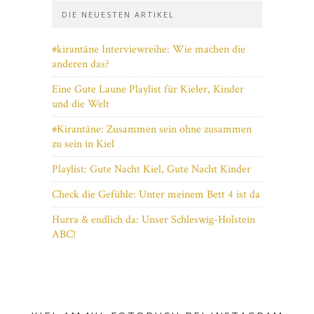
DIE NEUESTEN ARTIKEL
#kirantäne Interviewreihe: Wie machen die
anderen das?
Eine Gute Laune Playlist für Kieler, Kinder
und die Welt
#Kirantäne: Zusammen sein ohne zusammen
zu sein in Kiel
Playlist: Gute Nacht Kiel, Gute Nacht Kinder
Check die Gefühle: Unter meinem Bett 4 ist da
Hurra & endlich da: Unser Schleswig-Holstein
ABC!