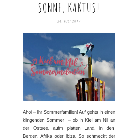
SONNE, KAKTUS!
24. JULI 2017
Ahoi – Ihr Sommerfamilien! Auf gehts in einen
klingenden Sommer – ob in Kiel am Nil an
der Ostsee, aufm platten Land, in den
Bergen, Afrika oder Ibiza. So schmeckt der