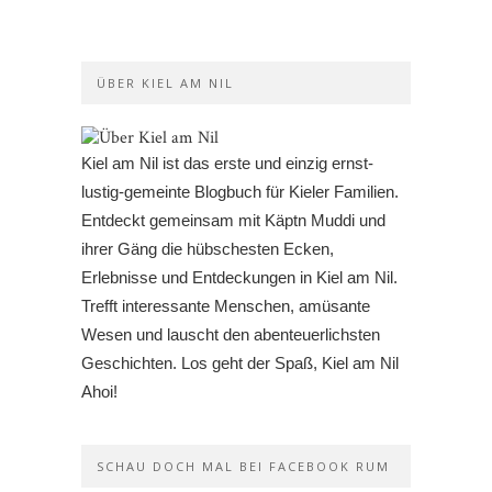
ÜBER KIEL AM NIL
Kiel am Nil ist das erste und einzig ernst-
lustig-gemeinte Blogbuch für Kieler Familien.
Entdeckt gemeinsam mit Käptn Muddi und
ihrer Gäng die hübschesten Ecken,
Erlebnisse und Entdeckungen in Kiel am Nil.
Trefft interessante Menschen, amüsante
Wesen und lauscht den abenteuerlichsten
Geschichten. Los geht der Spaß, Kiel am Nil
Ahoi!
SCHAU DOCH MAL BEI FACEBOOK RUM