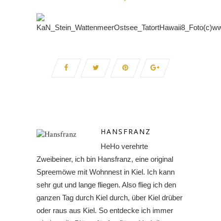
HANSFRANZ
HeHo verehrte
Zweibeiner, ich bin Hansfranz, eine original
Spreemöwe mit Wohnnest in Kiel. Ich kann
sehr gut und lange fliegen. Also flieg ich den
ganzen Tag durch Kiel durch, über Kiel drüber
oder raus aus Kiel. So entdecke ich immer