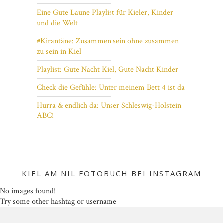
Eine Gute Laune Playlist für Kieler, Kinder
und die Welt
#Kirantäne: Zusammen sein ohne zusammen
zu sein in Kiel
Playlist: Gute Nacht Kiel, Gute Nacht Kinder
Check die Gefühle: Unter meinem Bett 4 ist da
Hurra & endlich da: Unser Schleswig-Holstein
ABC!
KIEL AM NIL FOTOBUCH BEI INSTAGRAM
No images found!
Try some other hashtag or username