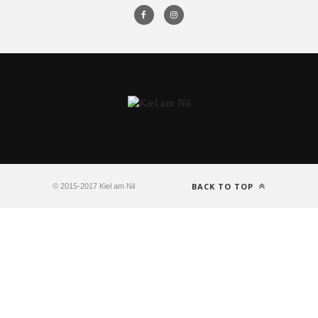
BACK TO TOP
© 2015-2017 Kiel am Nil