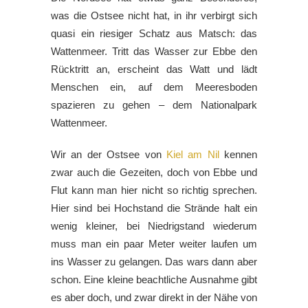
was die Ostsee nicht hat, in ihr verbirgt sich
quasi ein riesiger Schatz aus Matsch: das
Wattenmeer. Tritt das Wasser zur Ebbe den
Rücktritt an, erscheint das Watt und lädt
Menschen ein, auf dem Meeresboden
spazieren zu gehen – dem Nationalpark
Wattenmeer.
Wir an der Ostsee von
Kiel am Nil
kennen
zwar auch die Gezeiten, doch von Ebbe und
Flut kann man hier nicht so richtig sprechen.
Hier sind bei Hochstand die Strände halt ein
wenig kleiner, bei Niedrigstand wiederum
muss man ein paar Meter weiter laufen um
ins Wasser zu gelangen. Das wars dann aber
schon. Eine kleine beachtliche Ausnahme gibt
es aber doch, und zwar direkt in der Nähe von