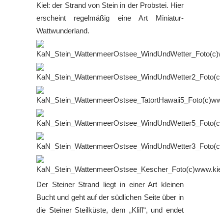
Kiel: der Strand von Stein in der Probstei. Hier
erscheint regelmäßig eine Art Miniatur-
Wattwunderland.
Der Steiner Strand liegt in einer Art kleinen
Bucht und geht auf der südlichen Seite über in
die Steiner Steilküste, dem „Kliff“, und endet