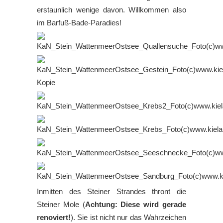
erstaunlich wenige davon. Willkommen also
im Barfuß-Bade-Paradies!
Inmitten des Steiner Strandes thront die
Steiner Mole (
Achtung: Diese wird gerade
renoviert!
). Sie ist nicht nur das Wahrzeichen