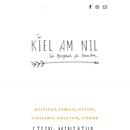
,
,
,
AUSFLÜGE
FAMILIE
OSTSEE
,
SCHLESWIG-HOLSTEIN
STRAND