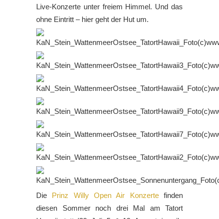
Live-Konzerte unter freiem Himmel. Und das
ohne Eintritt – hier geht der Hut um.
Die
Prinz Willy Open Air Konzerte
finden
diesen Sommer noch drei Mal am Tatort