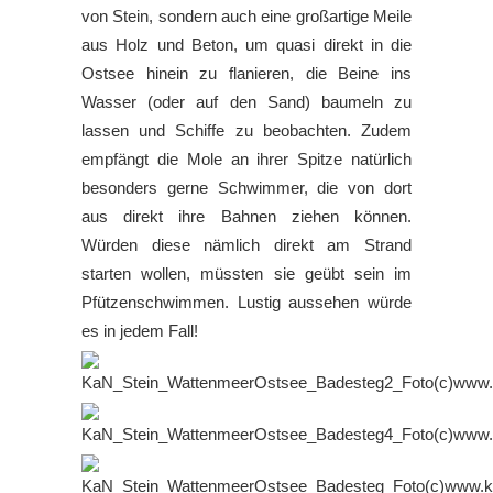
von Stein, sondern auch eine großartige Meile
aus Holz und Beton, um quasi direkt in die
Ostsee hinein zu flanieren, die Beine ins
Wasser (oder auf den Sand) baumeln zu
lassen und Schiffe zu beobachten. Zudem
empfängt die Mole an ihrer Spitze natürlich
besonders gerne Schwimmer, die von dort
aus direkt ihre Bahnen ziehen können.
Würden diese nämlich direkt am Strand
starten wollen, müssten sie geübt sein im
Pfützenschwimmen. Lustig aussehen würde
es in jedem Fall!