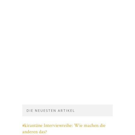
DIE NEUESTEN ARTIKEL
#kirantäne Interviewreihe: Wie machen die
anderen das?