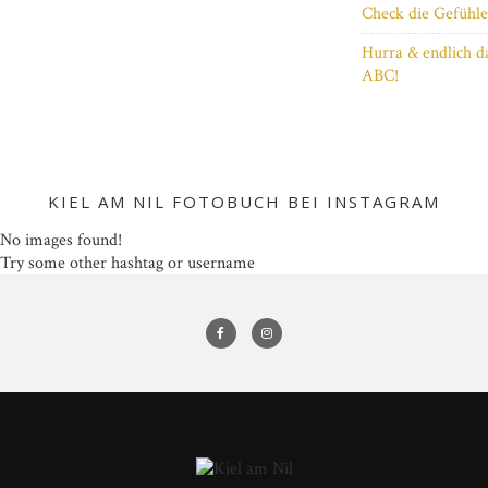
Check die Gefühle
Hurra & endlich d
ABC!
KIEL AM NIL FOTOBUCH BEI INSTAGRAM
No images found!
Try some other hashtag or username