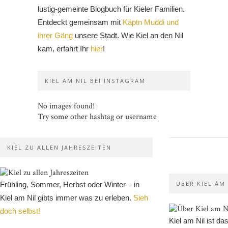
lustig-gemeinte Blogbuch für Kieler Familien.
Entdeckt gemeinsam mit
Käptn Muddi und
ihrer Gäng
unsere Stadt. Wie Kiel an den Nil
kam, erfahrt Ihr
hier
!
KIEL AM NIL BEI INSTAGRAM
No images found!
Try some other hashtag or username
KIEL ZU ALLEN JAHRESZEITEN
ÜBER KIEL AM 
Frühling, Sommer, Herbst oder Winter – in
Kiel am Nil gibts immer was zu erleben.
Sieh
doch selbst!
Kiel am Nil ist da