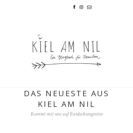
DAS NEUESTE AUS
KIEL AM NIL
Kommt mit uns auf Entdeckungsreise